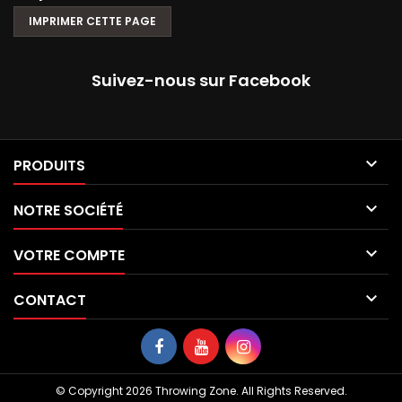
Suivez-nous sur Facebook

PRODUITS

NOTRE SOCIÉTÉ

VOTRE COMPTE

CONTACT
© Copyright 2026 Throwing Zone. All Rights Reserved.