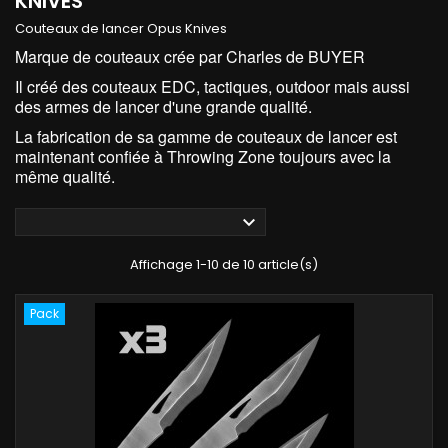
KNIVES
Couteaux de lancer Opus Knives
Marque de couteaux crée par Charles de BUYER
Il créé des couteaux EDC, tactiques, outdoor mais aussi
des armes de lancer d'une grande qualité.
La fabrication de sa gamme de couteaux de lancer est
maintenant confiée à Throwing Zone toujours avec la
même qualité.

Affichage 1-10 de 10 article(s)
Pack