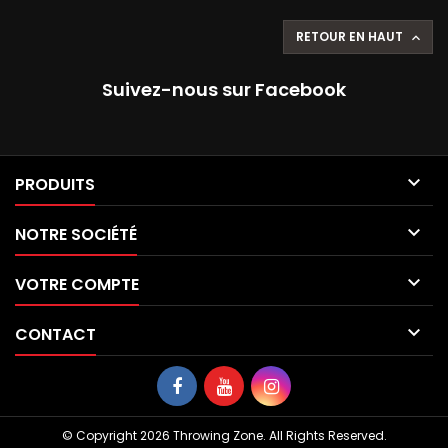
RETOUR EN HAUT

Suivez-nous sur Facebook

PRODUITS

NOTRE SOCIÉTÉ

VOTRE COMPTE

CONTACT
© Copyright 2026 Throwing Zone. All Rights Reserved.