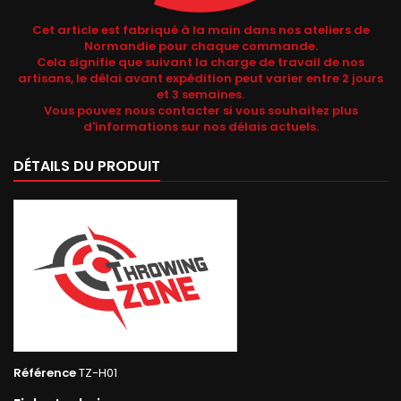
Cet article est fabriqué à la main dans nos ateliers de
Normandie pour chaque commande.
Cela signifie que suivant la charge de travail de nos
artisans, le délai avant expédition peut varier entre 2 jours
et 3 semaines.
Vous pouvez nous contacter si vous souhaitez plus
d'informations sur nos délais actuels.
DÉTAILS DU PRODUIT
Référence
TZ-H01