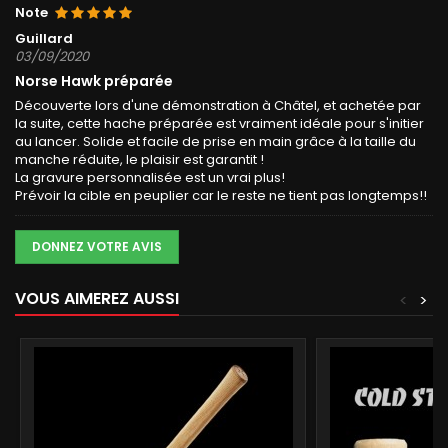
Note
Guillard
03/09/2020
Norse Hawk préparée
Découverte lors d'une démonstration à Châtel, et achetée par
la suite, cette hache préparée est vraiment idéale pour s'initier
au lancer. Solide et facile de prise en main grâce à la taille du
manche réduite, le plaisir est garantit !
La gravure personnalisée est un vrai plus!
Prévoir la cible en peuplier car le reste ne tient pas longtemps!!
DONNEZ VOTRE AVIS
VOUS AIMEREZ AUSSI
<
>