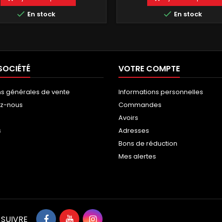


En stock
En stock
SOCIÉTÉ
VOTRE COMPTE
ns générales de vente
Informations personnelles
ez-nous
Commandes
Avoirs
s
Adresses
Bons de réduction
Mes alertes
 SUIVRE