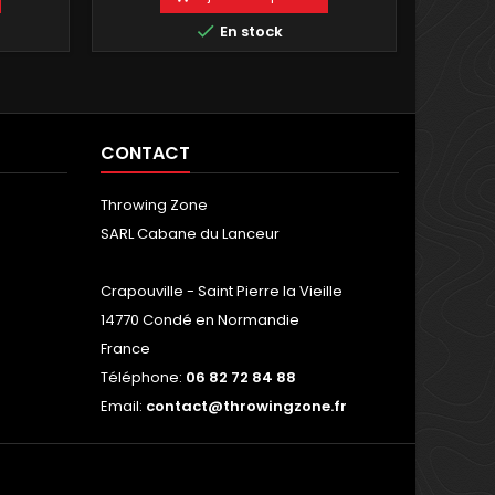

En stock
CONTACT
Throwing Zone
SARL Cabane du Lanceur
Crapouville - Saint Pierre la Vieille
14770 Condé en Normandie
France
Téléphone:
06 82 72 84 88
Email:
contact@throwingzone.fr