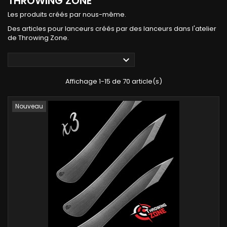
THROWING ZONE
Les produits créés par nous-même.
Des articles pour lanceurs créés par des lanceurs dans l'atelier
de Throwing Zone.

Affichage 1-15 de 70 article(s)
Nouveau