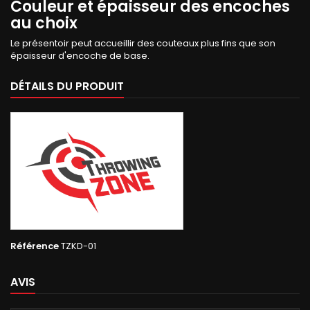
Couleur et épaisseur des encoches
au choix
Le présentoir peut accueillir des couteaux plus fins que son
épaisseur d'encoche de base.
DÉTAILS DU PRODUIT
Référence
TZKD-01
AVIS