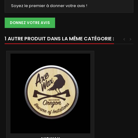
Soyez le premier à donner votre avis !
DONNEZ VOTRE AVIS
1 AUTRE PRODUIT DANS LA MÊME CATÉGORIE :
<
>