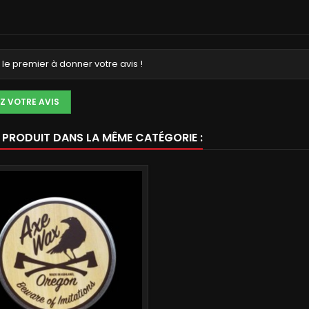
le premier à donner votre avis !
Z VOTRE AVIS
E PRODUIT DANS LA MÊME CATÉGORIE :