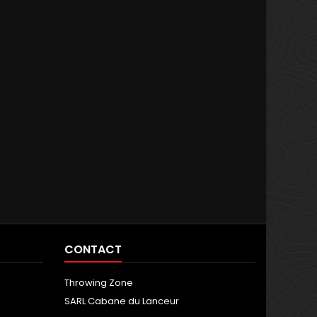
CONTACT
Throwing Zone
SARL Cabane du Lanceur