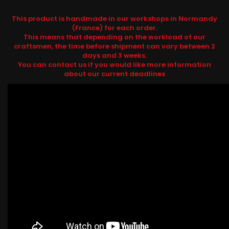
This product is handmade in our workshops in Normandy
(France) for each order.
This means that depending on the workload of our
craftsmen, the time before shipment can vary between 2
days and 3 weeks.
You can contact us if you would like more information
about our current deadlines