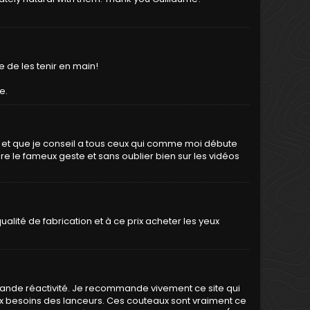
e de les tenir en main!
e.
et que je conseil a tous ceux qui comme moi débute
e le fameux geste et sans oublier bien sur les vidéos
ualité de fabrication et à ce prix acheter les yeux
grande réactivité. Je recommande vivement ce site qui
x besoins des lanceurs. Ces couteaux sont vraiment ce