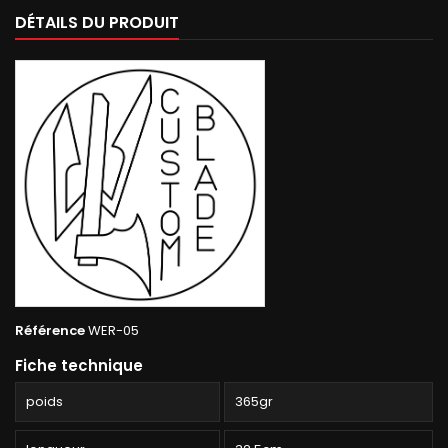
DÉTAILS DU PRODUIT
Référence
WER-05
Fiche technique
poids
365gr