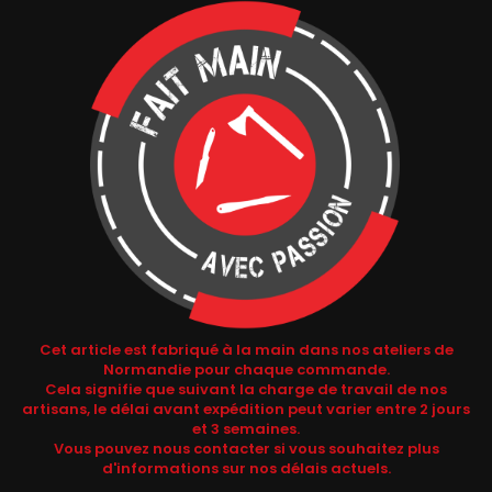
Cet article est fabriqué à la main dans nos ateliers de
Normandie pour chaque commande.
Cela signifie que suivant la charge de travail de nos
artisans, le délai avant expédition peut varier entre 2 jours
et 3 semaines.
Vous pouvez nous contacter si vous souhaitez plus
d'informations sur nos délais actuels.