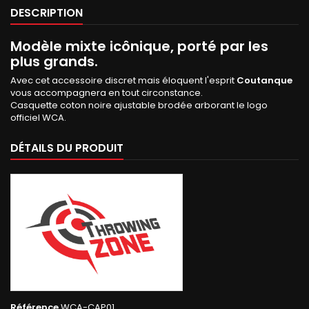
DESCRIPTION
Modèle mixte icônique, porté par les
plus grands.
Avec cet accessoire discret mais éloquent l'esprit
Coutanque
vous accompagnera en tout circonstance.
Casquette coton noire ajustable brodée arborant le logo
officiel WCA.
DÉTAILS DU PRODUIT
Référence
WCA-CAP01