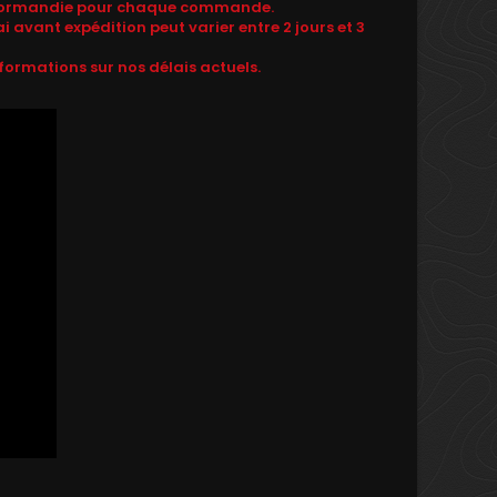
de Normandie pour chaque commande.
i avant expédition peut varier entre 2 jours et 3
formations sur nos délais actuels.