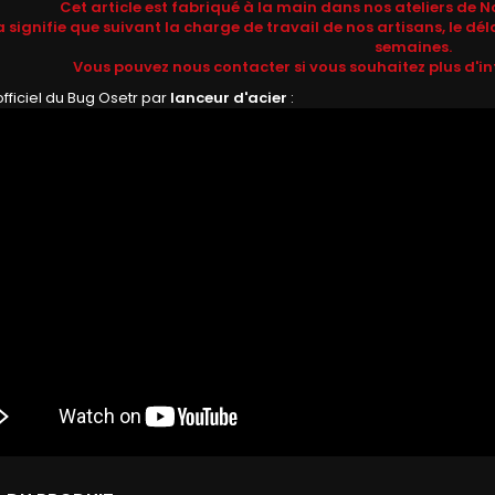
Cet article est fabriqué à la main dans nos ateliers 
 signifie que suivant la charge de travail de nos artisans, le déla
semaines.
Vous pouvez nous contacter si vous souhaitez plus d'in
fficiel du Bug Osetr par
lanceur d'acier
: