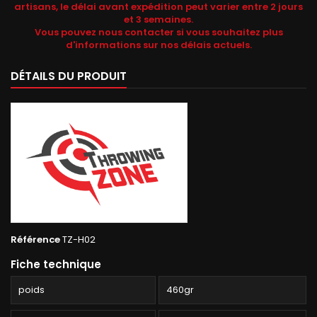
artisans, le délai avant expédition peut varier entre 2 jours
et 3 semaines.
Vous pouvez nous contacter si vous souhaitez plus
d'informations sur nos délais actuels.
DÉTAILS DU PRODUIT
Référence
TZ-H02
Fiche technique
poids
460gr