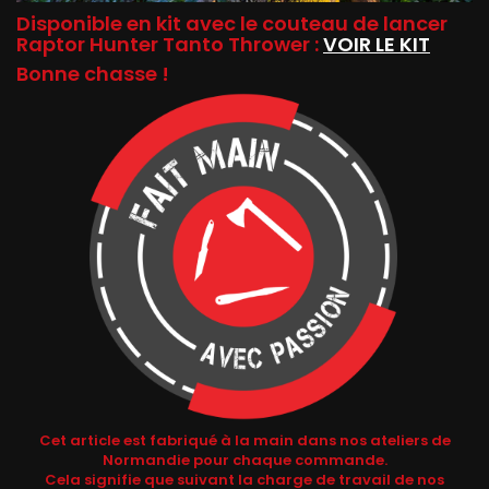
Disponible en kit avec le couteau de lancer
Raptor Hunter Tanto Thrower :
VOIR LE KIT
Bonne chasse !
Cet article est fabriqué à la main dans nos ateliers de
Normandie pour chaque commande.
Cela signifie que suivant la charge de travail de nos