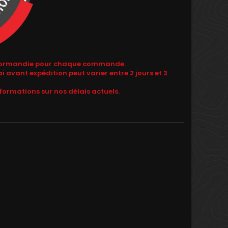
de Normandie pour chaque commande.
i avant expédition peut varier entre 2 jours et 3
formations sur nos délais actuels.