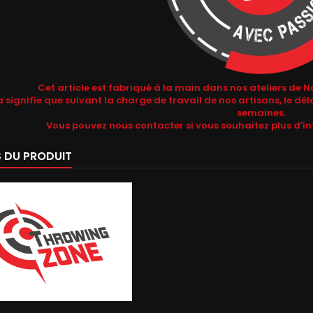
Cet article est fabriqué à la main dans nos ateliers 
 signifie que suivant la charge de travail de nos artisans, le déla
semaines.
Vous pouvez nous contacter si vous souhaitez plus d'in
S DU PRODUIT