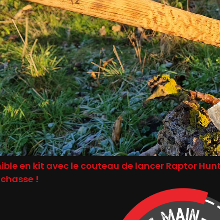
ible en kit avec le couteau de lancer Raptor Hun
 chasse !