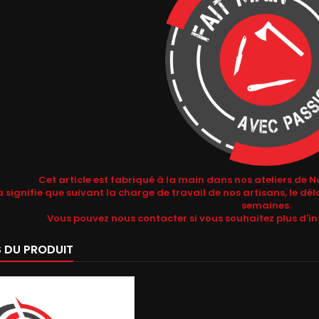
Cet article est fabriqué à la main dans nos ateliers 
 signifie que suivant la charge de travail de nos artisans, le déla
semaines.
Vous pouvez nous contacter si vous souhaitez plus d'in
S DU PRODUIT