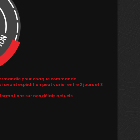
de Normandie pour chaque commande.
i avant expédition peut varier entre 2 jours et 3
formations sur nos délais actuels.