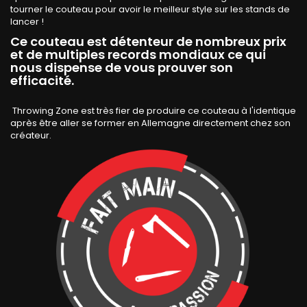
tourner le couteau pour avoir le meilleur style sur les stands de
lancer !
Ce couteau est détenteur de nombreux prix
et de multiples records mondiaux ce qui
nous dispense de vous prouver son
efficacité.
Throwing Zone est très fier de produire ce couteau à l'identique
après être aller se former en Allemagne directement chez son
créateur.