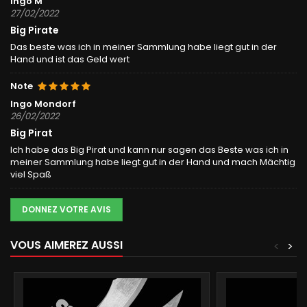
Ingo M
27/02/2022
Big Pirate
Das beste was ich in meiner Sammlung habe liegt gut in der
Hand und ist das Geld wert
Note
Ingo Mondorf
26/02/2022
Big Pirat
Ich habe das Big Pirat und kann nur sagen das Beste was ich in
meiner Sammlung habe liegt gut in der Hand und mach Mächtig
viel Spaß
DONNEZ VOTRE AVIS
VOUS AIMEREZ AUSSI
<
>